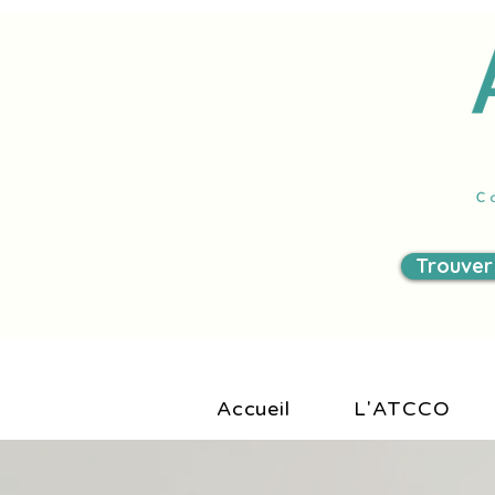
Trouver
Accueil
L'ATCCO